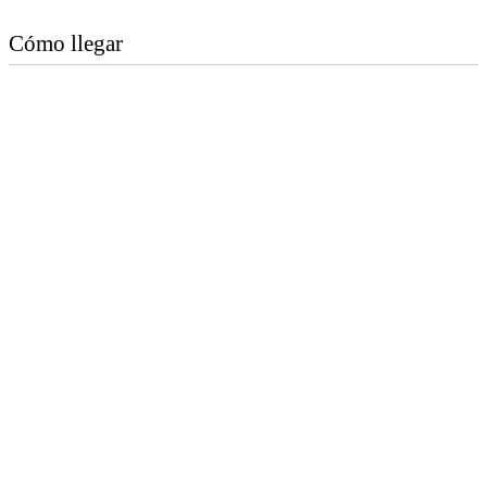
Cómo llegar