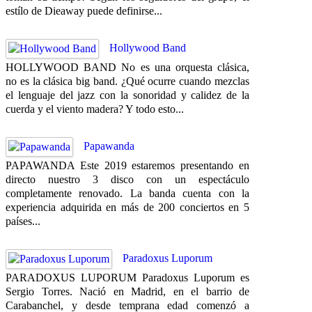
estílo de Dieaway puede definirse...
Hollywood Band
HOLLYWOOD BAND No es una orquesta clásica,
no es la clásica big band. ¿Qué ocurre cuando mezclas
el lenguaje del jazz con la sonoridad y calidez de la
cuerda y el viento madera? Y todo esto...
Papawanda
PAPAWANDA Este 2019 estaremos presentando en
directo nuestro 3 disco con un espectáculo
completamente renovado. La banda cuenta con la
experiencia adquirida en más de 200 conciertos en 5
países...
Paradoxus Luporum
PARADOXUS LUPORUM Paradoxus Luporum es
Sergio Torres. Nació en Madrid, en el barrio de
Carabanchel, y desde temprana edad comenzó a