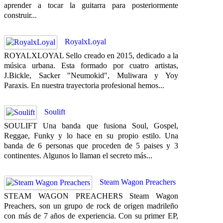
aprender a tocar la guitarra para posteriormente
construir...
RoyalxLoyal
ROYALXLOYAL Sello creado en 2015, dedicado a la
música urbana. Esta formado por cuatro artistas,
J.Bickle, Sacker "Neumokid", Muliwara y Yoy
Paraxis. En nuestra trayectoria profesional hemos...
Soulift
SOULIFT Una banda que fusiona Soul, Gospel,
Reggae, Funky y lo hace en su propio estilo. Una
banda de 6 personas que proceden de 5 paises y 3
continentes. Algunos lo llaman el secreto más...
Steam Wagon Preachers
STEAM WAGON PREACHERS Steam Wagon
Preachers, son un grupo de rock de origen madrileño
con más de 7 años de experiencia. Con su primer EP,