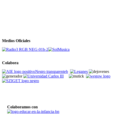
Medios Oficiales
Colabora
Colaboramos con