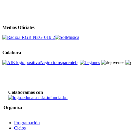
Medios Oficiales
Colabora
Colaboramos con
Organiza
Programación
Ciclos