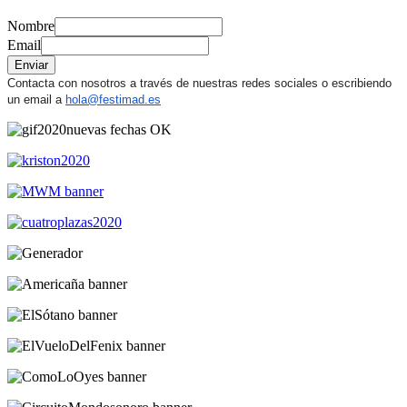
Nombre
Email
Enviar
Contacta con nosotros a través de nuestras redes sociales o escribiendo
un email a
hola@festimad.es