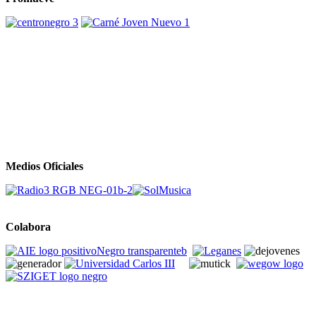
Medios Oficiales
Colabora