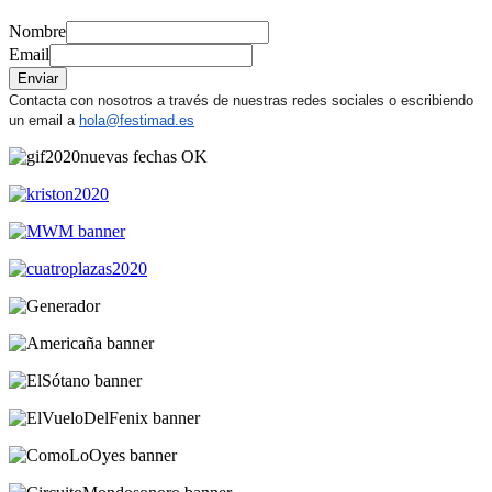
Nombre
Email
Enviar
Contacta con nosotros a través de nuestras redes sociales o escribiendo
un email a
hola@festimad.es