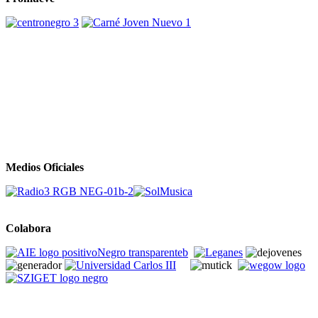
Medios Oficiales
Colabora