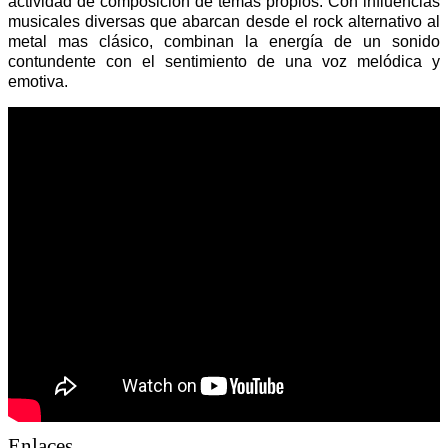
actividad de composición de temas propios. Con influencias
musicales diversas que abarcan desde el rock alternativo al
metal mas clásico, combinan la energía de un sonido
contundente con el sentimiento de una voz melódica y
emotiva.
Enlaces