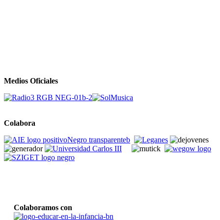
Medios Oficiales
Colabora
Colaboramos con