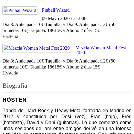
Pinball Wizard
09 Mayo 2020 / 21:00h.
Día 8: Anticipada 10€ Taquilla: // Día 9: Anticipada:12€ (50
primeras 10€) Taquilla: 18€15€ // Abono 2 días 15€
Hysteria
Mezcla Woman Metal Fest
2020
Día 8: Anticipada 10€ Taquilla: // Día 9: Anticipada:12€ (50
primeras 10€) Taquilla: 18€15€ // Abono 2 días 15€
Hysteria
Biografía
HÖSTEN
Banda de Hard Rock y Heavy Metal formada en Madrid en
2012 y constituida por Desi (voz), Fran (bajo), Fred
(baterista), David y Dani (guitarras). Lo que comenzó como
unas sesiones de jam entre amigos derivó en una intensa