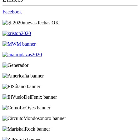
Facebook