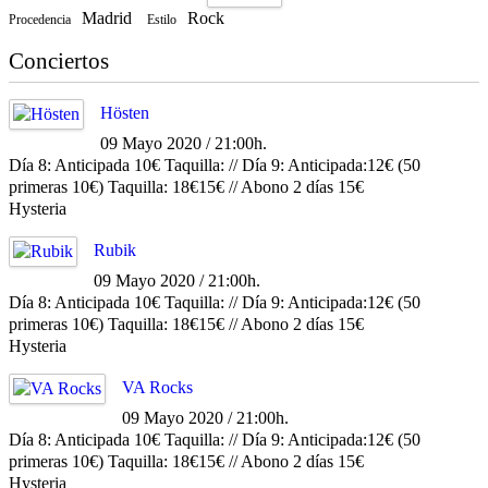
Madrid
Rock
Procedencia
Estilo
Conciertos
Hösten
09 Mayo 2020 / 21:00h.
Día 8: Anticipada 10€ Taquilla: // Día 9: Anticipada:12€ (50
primeras 10€) Taquilla: 18€15€ // Abono 2 días 15€
Hysteria
Rubik
09 Mayo 2020 / 21:00h.
Día 8: Anticipada 10€ Taquilla: // Día 9: Anticipada:12€ (50
primeras 10€) Taquilla: 18€15€ // Abono 2 días 15€
Hysteria
VA Rocks
09 Mayo 2020 / 21:00h.
Día 8: Anticipada 10€ Taquilla: // Día 9: Anticipada:12€ (50
primeras 10€) Taquilla: 18€15€ // Abono 2 días 15€
Hysteria