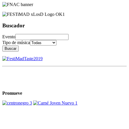
Buscador
Evento
Tipo de música
Buscar
Promueve