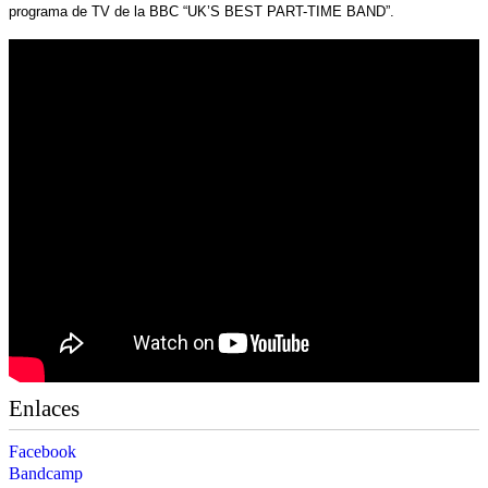
programa de TV de la BBC “UK’S BEST PART-TIME BAND”.
Enlaces
Facebook
Bandcamp