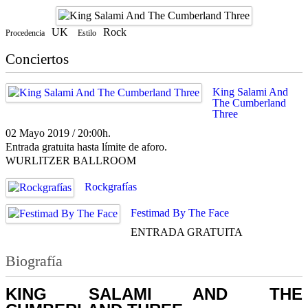
UK
Rock
Procedencia
Estilo
Conciertos
King Salami And
The Cumberland
Three
02 Mayo 2019 / 20:00h.
Entrada gratuita hasta límite de aforo.
WURLITZER BALLROOM
Rockgrafías
Festimad By The Face
ENTRADA GRATUITA
Biografía
KING SALAMI AND THE