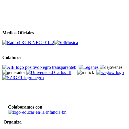
Medios Oficiales
Colabora
Colaboramos con
Organiza