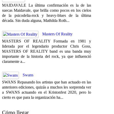
MAIDAVALE La última confirmación es la de las
suecas Maidavale, que brilla como pocos en los cielos
de la psicodelia-rock y heavy-blues de la última
década. Sin duda alguna, Mathilda Roth...
Masters Of Reality
MASTERS OF REALITY Formada en 1981 y
liderada por el legendario productor Chris Goss,
MASTERS OF REALITY band es una banda muy
importante de la historia del rock, ya que influenció
claramente a...
Swans
SWANS Repasando los artistas que han actuado en las
anteriores ediciones, quizás a muchos les sorprenda ver
a SWANS actuando en el Kristonfest 2020, pero lo
cierto es que para la organización ha...
Cómo llegar