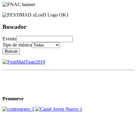
Buscador
Evento
Tipo de música
Buscar
Promueve