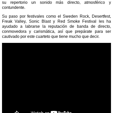
su repertorio un sonido más directo, atmosférico y
contundente.
Su paso por festivales como el Sweden Rock, Desertfest,
Freak Valley, Sonic Blast y Red Smoke Festival les ha
ayudado a labrarse la reputación de banda de directo,
conmovedora y carismática, así que prepárate para ser
cautivado por este cuarteto que tiene mucho que decir.