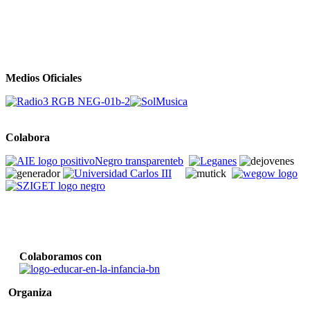
Medios Oficiales
Colabora
Colaboramos con
Organiza