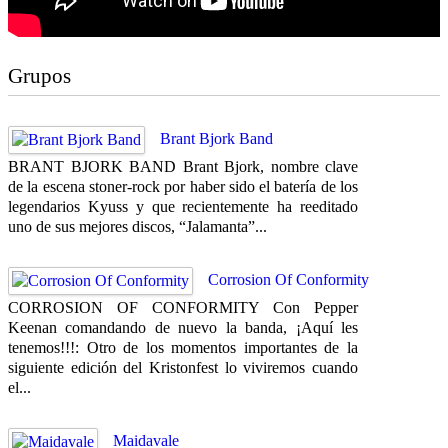
Grupos
Brant Bjork Band
BRANT BJORK BAND Brant Bjork, nombre clave
de la escena stoner-rock por haber sido el batería de los
legendarios Kyuss y que recientemente ha reeditado
uno de sus mejores discos, “Jalamanta”...
Corrosion Of Conformity
CORROSION OF CONFORMITY Con Pepper
Keenan comandando de nuevo la banda, ¡Aquí les
tenemos!!!: Otro de los momentos importantes de la
siguiente edición del Kristonfest lo viviremos cuando
el...
Maidavale