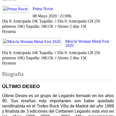
Prima Nocte
08 Mayo 2020 / 21:00h.
Día 8: Anticipada 10€ Taquilla: // Día 9: Anticipada:12€ (50
primeras 10€) Taquilla: 18€15€ // Abono 2 días 15€
Hysteria
Mezcla Woman Metal Fest
2020
Día 8: Anticipada 10€ Taquilla: // Día 9: Anticipada:12€ (50
primeras 10€) Taquilla: 18€15€ // Abono 2 días 15€
Hysteria
Biografía
ÚLTIMO DESEO
Último Deseo es un grupo de Leganés formado en los años
90. Sus reseñas más importantes son haber quedado
semifinalista en el Trofeo Rock Villa de Madrid del año 1999
y finalista de 3 ediciones del Certamen Leganés está vivo en