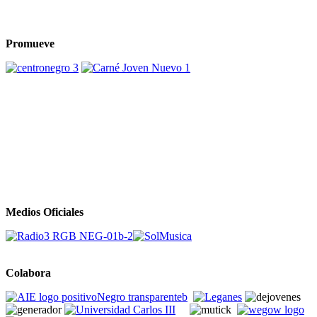
Promueve
Medios Oficiales
Colabora