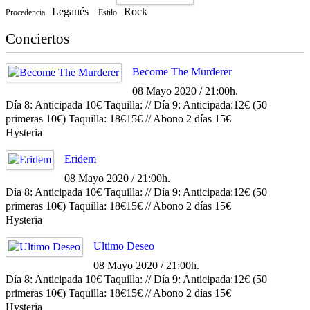
Leganés
Rock
Procedencia
Estilo
Conciertos
Become The Murderer
08 Mayo 2020 / 21:00h.
Día 8: Anticipada 10€ Taquilla: // Día 9: Anticipada:12€ (50
primeras 10€) Taquilla: 18€15€ // Abono 2 días 15€
Hysteria
Eridem
08 Mayo 2020 / 21:00h.
Día 8: Anticipada 10€ Taquilla: // Día 9: Anticipada:12€ (50
primeras 10€) Taquilla: 18€15€ // Abono 2 días 15€
Hysteria
Ultimo Deseo
08 Mayo 2020 / 21:00h.
Día 8: Anticipada 10€ Taquilla: // Día 9: Anticipada:12€ (50
primeras 10€) Taquilla: 18€15€ // Abono 2 días 15€
Hysteria