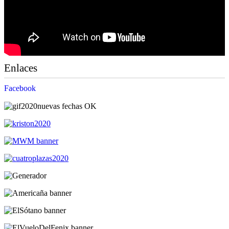
Enlaces
Facebook