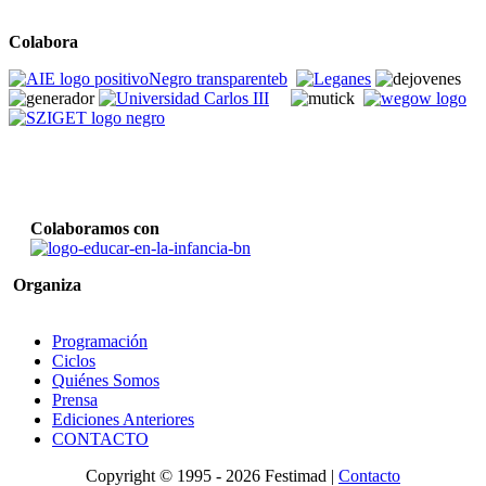
Colabora
Colaboramos con
Organiza
Programación
Ciclos
Quiénes Somos
Prensa
Ediciones Anteriores
CONTACTO
Copyright © 1995 -
2026 Festimad |
Contacto