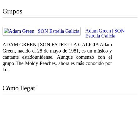
Grupos
Adam Green | SON
Estrella Galicia
ADAM GREEN | SON ESTRELLA GALICIA Adam
Green, nacido el 28 de mayo de 1981, es un músico y
cantante estadounidense. Aunque comenzó con el
grupo The Moldy Peaches, ahora es más conocido por
la...
Cómo llegar