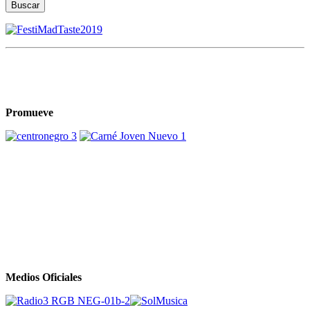
Buscar
Promueve
Medios Oficiales