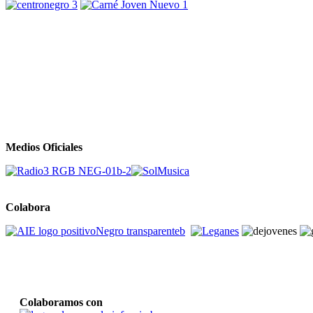
Medios Oficiales
Colabora
Colaboramos con