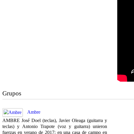
Grupos
Ambre
AMBRE José Doel (teclas), Javier Oleaga (guitarra y
teclas) y Antonio Trapote (voz y guitarra) unieron
fuerzas en verano de 2017; en una casa de campo en