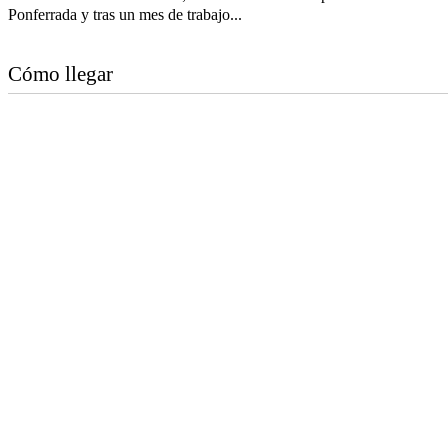
Ponferrada y tras un mes de trabajo...
Cómo llegar