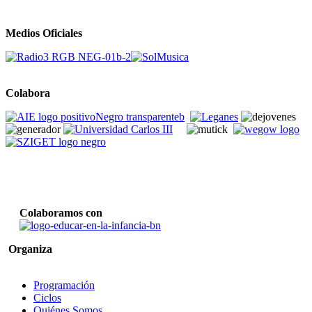
Medios Oficiales
Colabora
Colaboramos con
Organiza
Programación
Ciclos
Quiénes Somos