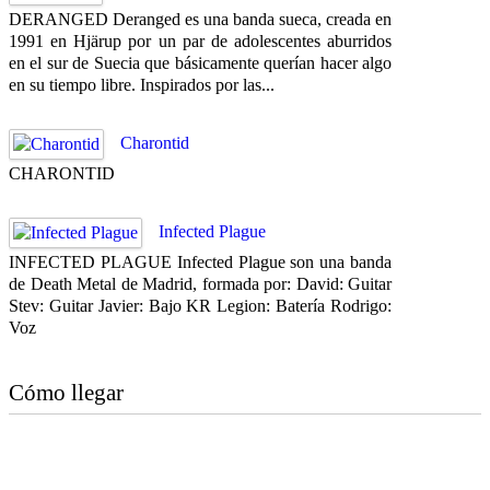
DERANGED Deranged es una banda sueca, creada en
1991 en Hjärup por un par de adolescentes aburridos
en el sur de Suecia que básicamente querían hacer algo
en su tiempo libre. Inspirados por las...
Charontid
CHARONTID
Infected Plague
INFECTED PLAGUE Infected Plague son una banda
de Death Metal de Madrid, formada por: David: Guitar
Stev: Guitar Javier: Bajo KR Legion: Batería Rodrigo:
Voz
Cómo llegar