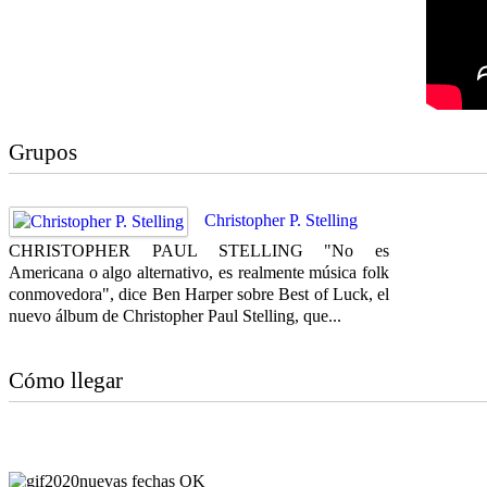
Grupos
Christopher P. Stelling
CHRISTOPHER PAUL STELLING "No es
Americana o algo alternativo, es realmente música folk
conmovedora", dice Ben Harper sobre Best of Luck, el
nuevo álbum de Christopher Paul Stelling, que...
Cómo llegar