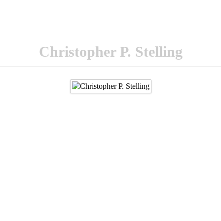
Christopher P. Stelling