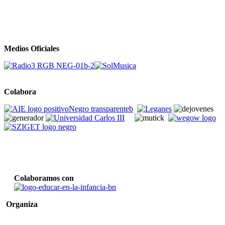
Medios Oficiales
Colabora
Colaboramos con
Organiza