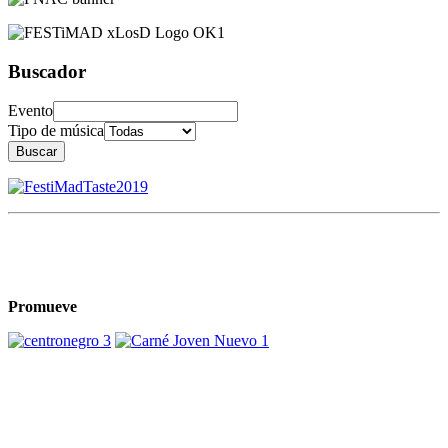
Buscador
Evento
Tipo de música
Buscar
Promueve