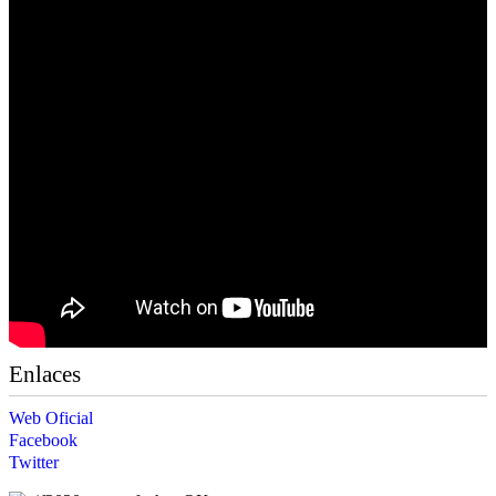
Enlaces
Web Oficial
Facebook
Twitter