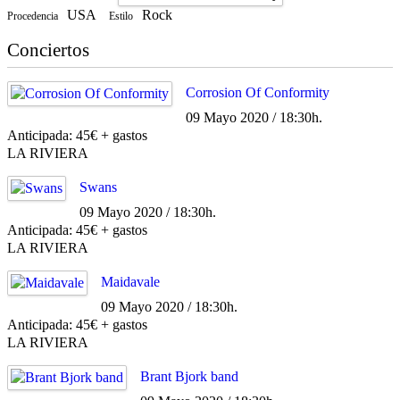
USA
Rock
Procedencia
Estilo
Conciertos
Corrosion Of Conformity
09 Mayo 2020 / 18:30h.
Anticipada: 45€ + gastos
LA RIVIERA
Swans
09 Mayo 2020 / 18:30h.
Anticipada: 45€ + gastos
LA RIVIERA
Maidavale
09 Mayo 2020 / 18:30h.
Anticipada: 45€ + gastos
LA RIVIERA
Brant Bjork band