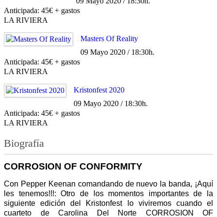
09 Mayo 2020 / 18:30h.
Anticipada: 45€ + gastos
LA RIVIERA
Masters Of Reality
09 Mayo 2020 / 18:30h.
Anticipada: 45€ + gastos
LA RIVIERA
Kristonfest 2020
09 Mayo 2020 / 18:30h.
Anticipada: 45€ + gastos
LA RIVIERA
Biografía
CORROSION OF CONFORMITY
Con Pepper Keenan comandando de nuevo la banda, ¡Aquí
les tenemos!!!: Otro de los momentos importantes de la
siguiente edición del Kristonfest lo viviremos cuando el
cuarteto de Carolina Del Norte CORROSION OF