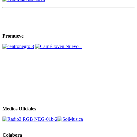
Promueve
Medios Oficiales
Colabora