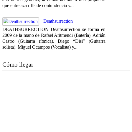
que entrelaza riffs de contundencia y...
Deathsurrection
DEATHSURRECTION Deathsurrection se forma en
2009 de la mano de Rafael Aritmendi (Batería), Adrián
Castro (Guitarra rítmica), Diego “Disi” (Guitarra
solista), Miguel Ocampos (Vocalista) y...
Cómo llegar