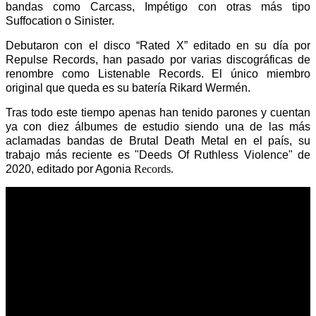
bandas como Carcass, Impétigo con otras más tipo
Suffocation o Sinister.
Debutaron con el disco “Rated X” editado en su día por
Repulse Records, han pasado por varias discográficas de
renombre como Listenable Records. El único miembro
original que queda es su batería Rikard Wermén.
Tras todo este tiempo apenas han tenido parones y cuentan
ya con diez álbumes de estudio siendo una de las más
aclamadas bandas de Brutal Death Metal en el país, su
trabajo más reciente es "Deeds Of Ruthless Violence" de
2020, editado por Agonia
Records.