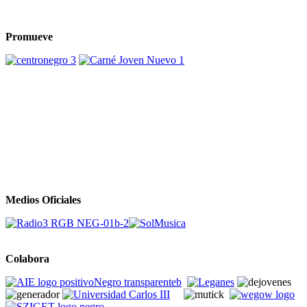
Promueve
Medios Oficiales
Colabora