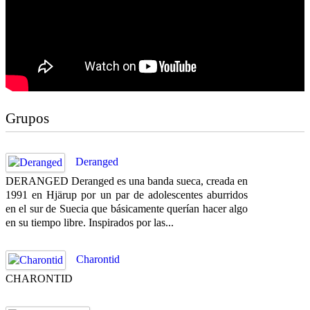
Grupos
Deranged
DERANGED Deranged es una banda sueca, creada en
1991 en Hjärup por un par de adolescentes aburridos
en el sur de Suecia que básicamente querían hacer algo
en su tiempo libre. Inspirados por las...
Charontid
CHARONTID