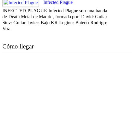
Infected Plague
INFECTED PLAGUE Infected Plague son una banda
de Death Metal de Madrid, formada por: David: Guitar
Stev: Guitar Javier: Bajo KR Legion: Batería Rodrigo:
Voz
Cómo llegar