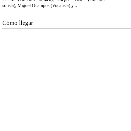
solista), Miguel Ocampos (Vocalista) y...
Cómo llegar