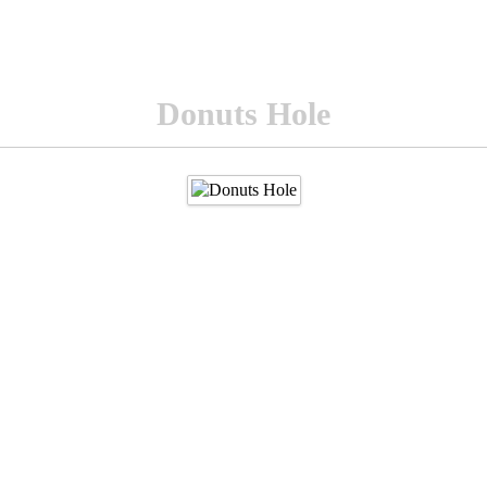
Donuts Hole