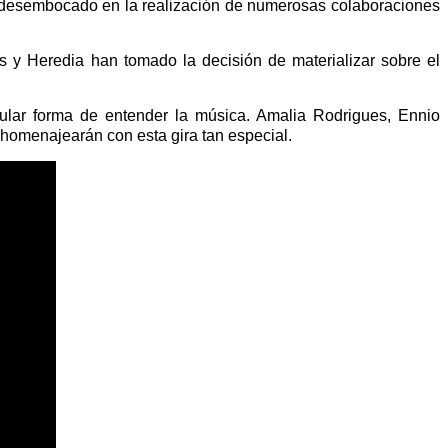
 desembocado en la realización de numerosas colaboraciones
 y Heredia han tomado la decisión de materializar sobre el
ular forma de entender la música. Amalia Rodrigues, Ennio
 homenajearán con esta gira tan especial.