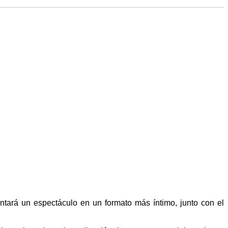
ntará un espectáculo en un formato más íntimo, junto con el