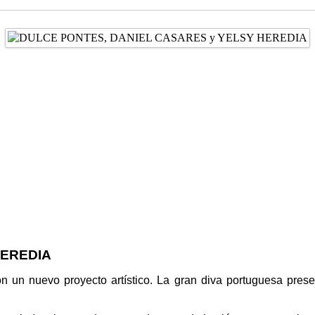
HEREDIA
n un nuevo proyecto artístico. La gran diva portuguesa prese