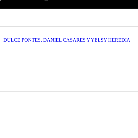
DULCE PONTES, DANIEL CASARES Y YELSY HEREDIA