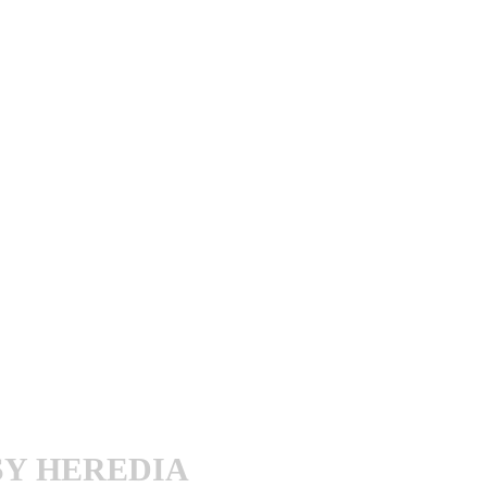
SY HEREDIA