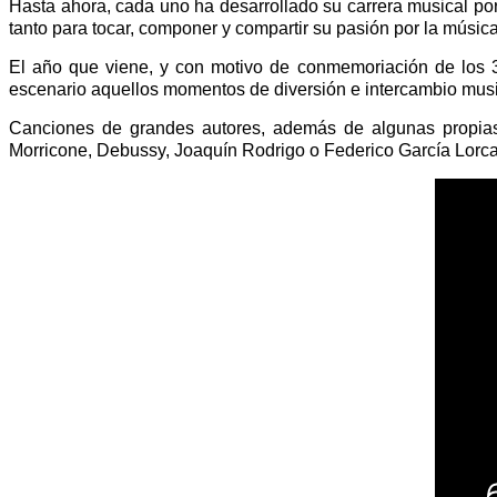
Hasta ahora, cada uno ha desarrollado su carrera musical 
tanto para tocar, componer y compartir su pasión por la música
El año que viene, y con motivo de conmemoriación de los 3
escenario aquellos momentos de diversión e intercambio musi
Canciones de grandes autores, además de algunas propias 
Morricone, Debussy, Joaquín Rodrigo o Federico García Lorca s