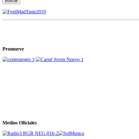
Buscar
Promueve
Medios Oficiales