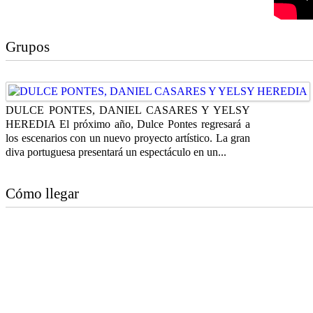
Grupos
DULCE PONTES, DANIEL CASARES Y YELSY
HEREDIA El próximo año, Dulce Pontes regresará a
los escenarios con un nuevo proyecto artístico. La gran
diva portuguesa presentará un espectáculo en un...
Cómo llegar