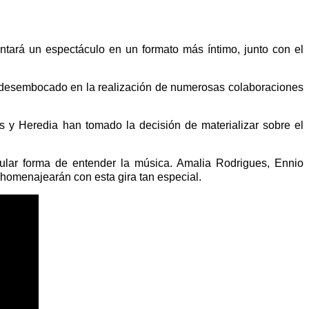
ntará un espectáculo en un formato más íntimo, junto con el
 desembocado en la realización de numerosas colaboraciones
 y Heredia han tomado la decisión de materializar sobre el
ular forma de entender la música. Amalia Rodrigues, Ennio
 homenajearán con esta gira tan especial.