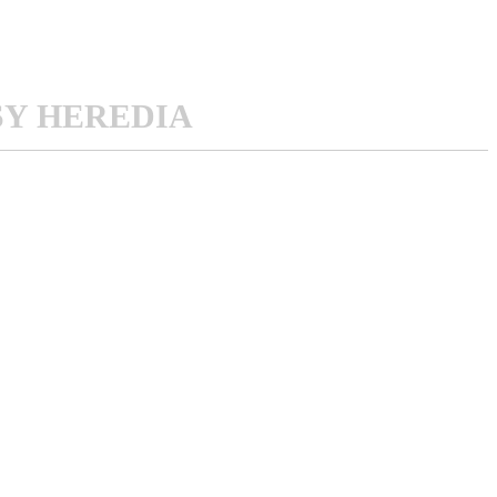
SY HEREDIA