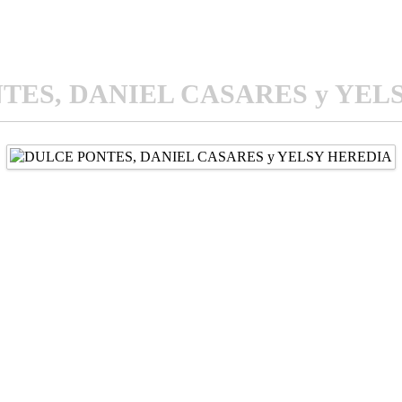
TES, DANIEL CASARES y YEL