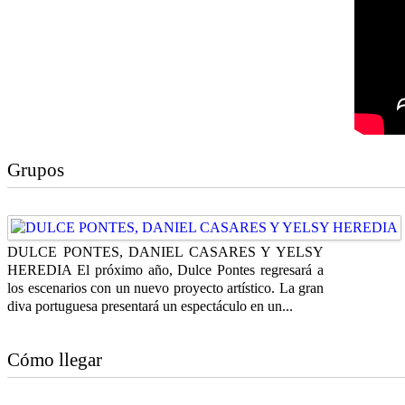
Grupos
DULCE PONTES, DANIEL CASARES Y YELSY
HEREDIA El próximo año, Dulce Pontes regresará a
los escenarios con un nuevo proyecto artístico. La gran
diva portuguesa presentará un espectáculo en un...
Cómo llegar