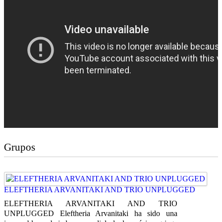
Grupos
ELEFTHERIA ARVANITAKI AND TRIO UNPLUGGED
ELEFTHERIA ARVANITAKI AND TRIO
UNPLUGGED Eleftheria Arvanitaki ha sido una