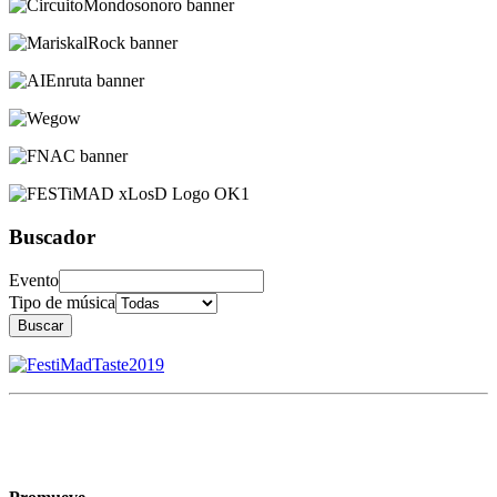
Buscador
Evento
Tipo de música
Buscar