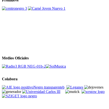
Promueve
Medios Oficiales
Colabora