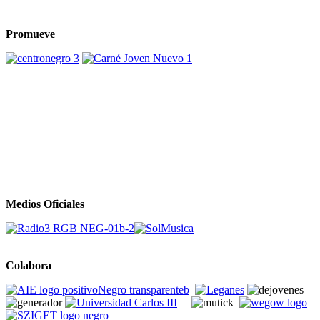
Promueve
Medios Oficiales
Colabora