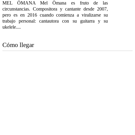
MEL ÖMANA Mel Ömana es fruto de las
circunstancias. Compositora y cantante desde 2007,
pero es en 2016 cuando comienza a viralizarse su
trabajo personal: cantautora con su guitarra y su
ukelele....
Cómo llegar