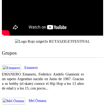
Grupos
Emanero
EMANERO Emanero, Federico Andrés Giannoni es
un rapero Argentino nacido en Junio de 1987. Gracias
a su hobby (el skate) conoce el Hip Hop a los 13 años
de edad y a los 15, con pocos...
Mel Ömana