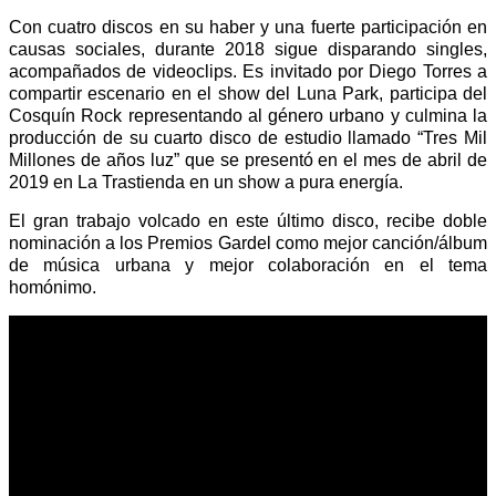
Con cuatro discos en su haber y una fuerte participación en
causas sociales, durante 2018 sigue disparando singles,
acompañados de videoclips. Es invitado por Diego Torres a
compartir escenario en el show del Luna Park, participa del
Cosquín Rock representando al género urbano y culmina la
producción de su cuarto disco de estudio llamado “Tres Mil
Millones de años luz” que se presentó en el mes de abril de
2019 en La Trastienda en un show a pura energía.
El gran trabajo volcado en este último disco, recibe doble
nominación a los Premios Gardel como mejor canción/álbum
de música urbana y mejor colaboración en el tema
homónimo.