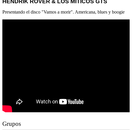
HENDRIK RÖVER & LOS MÍTICOS GTS
Presentando el disco "Vamos a morir". Americana, blues y boogie
Grupos