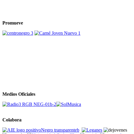
Promueve
Medios Oficiales
Colabora