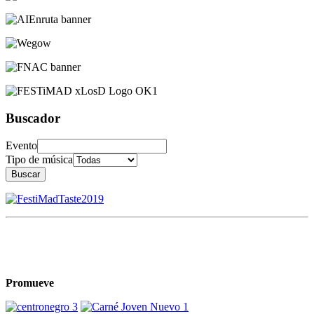
Buscador
Evento
Tipo de música
Buscar
Promueve