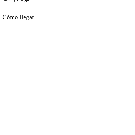
Cómo llegar