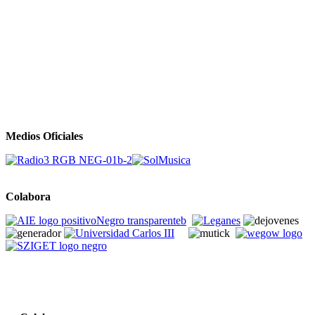
Medios Oficiales
Colabora