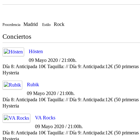
Madrid
Rock
Procedencia
Estilo
Conciertos
Hösten
09 Mayo 2020 / 21:00h.
Día 8: Anticipada 10€ Taquilla: // Día 9: Anticipada:12€ (50 primera
Hysteria
Rubik
09 Mayo 2020 / 21:00h.
Día 8: Anticipada 10€ Taquilla: // Día 9: Anticipada:12€ (50 primera
Hysteria
VA Rocks
09 Mayo 2020 / 21:00h.
Día 8: Anticipada 10€ Taquilla: // Día 9: Anticipada:12€ (50 primera
Hysteria