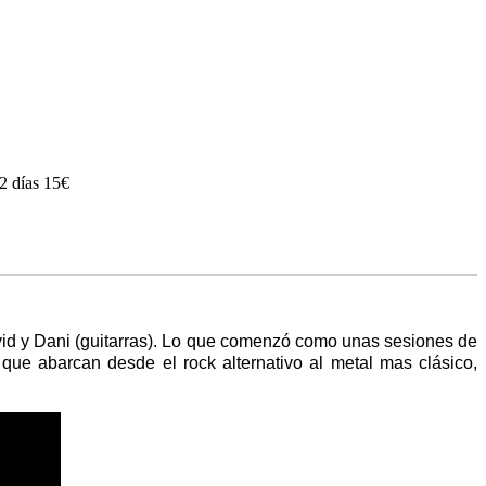
 2 días 15€
avid y Dani (guitarras). Lo que comenzó como unas sesiones de
que abarcan desde el rock alternativo al metal mas clásico,