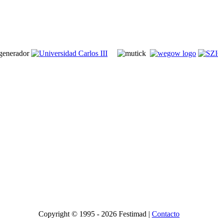
Copyright © 1995 -
2026 Festimad |
Contacto