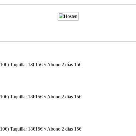
s 10€) Taquilla: 18€15€ // Abono 2 días 15€
s 10€) Taquilla: 18€15€ // Abono 2 días 15€
s 10€) Taquilla: 18€15€ // Abono 2 días 15€