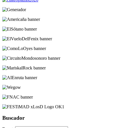
Buscador