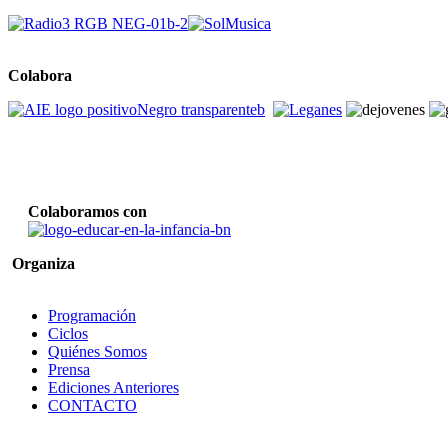
Colabora
Colaboramos con
Organiza
Programación
Ciclos
Quiénes Somos
Prensa
Ediciones Anteriores
CONTACTO