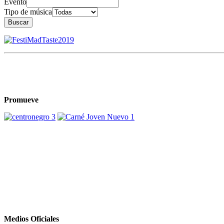
Evento
Tipo de música
Buscar
Promueve
Medios Oficiales