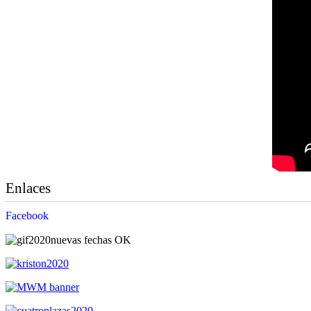
Enlaces
Facebook