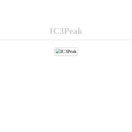
IC3Peak