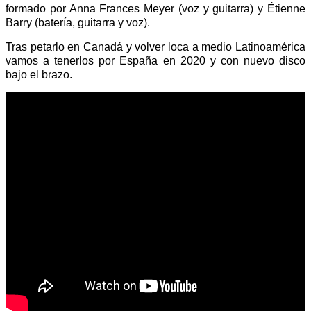
formado por Anna Frances Meyer (voz y guitarra) y Étienne
Barry (batería, guitarra y voz).
Tras petarlo en Canadá y volver loca a medio Latinoamérica
vamos a tenerlos por España en 2020 y con nuevo disco
bajo el brazo.