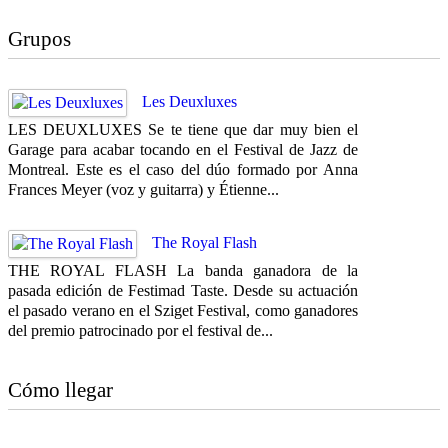
Grupos
Les Deuxluxes
LES DEUXLUXES Se te tiene que dar muy bien el
Garage para acabar tocando en el Festival de Jazz de
Montreal. Este es el caso del dúo formado por Anna
Frances Meyer (voz y guitarra) y Étienne...
The Royal Flash
THE ROYAL FLASH La banda ganadora de la
pasada edición de Festimad Taste. Desde su actuación
el pasado verano en el Sziget Festival, como ganadores
del premio patrocinado por el festival de...
Cómo llegar