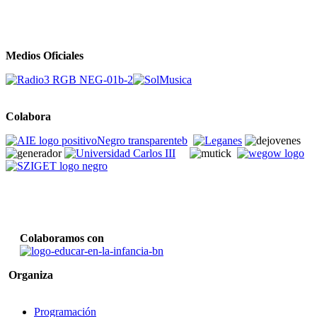
Medios Oficiales
Colabora
Colaboramos con
Organiza
Programación