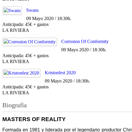
Swans
09 Mayo 2020 / 18:30h.
Anticipada: 45€ + gastos
LA RIVIERA
Corrosion Of Conformity
09 Mayo 2020 / 18:30h.
Anticipada: 45€ + gastos
LA RIVIERA
Kristonfest 2020
09 Mayo 2020 / 18:30h.
Anticipada: 45€ + gastos
LA RIVIERA
Biografía
MASTERS OF REALITY
Formada en 1981 y liderada por el legendario productor Ch