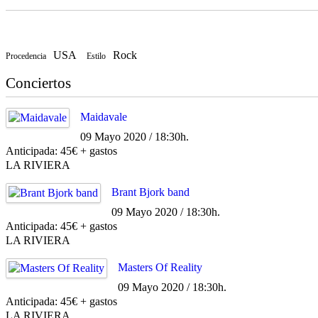
USA
Rock
Procedencia
Estilo
Conciertos
Maidavale
09 Mayo 2020 / 18:30h.
Anticipada: 45€ + gastos
LA RIVIERA
Brant Bjork band
09 Mayo 2020 / 18:30h.
Anticipada: 45€ + gastos
LA RIVIERA
Masters Of Reality
09 Mayo 2020 / 18:30h.
Anticipada: 45€ + gastos
LA RIVIERA