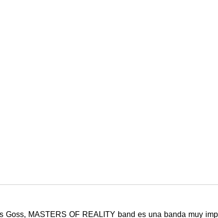
ris Goss, MASTERS OF REALITY band es una banda muy importan