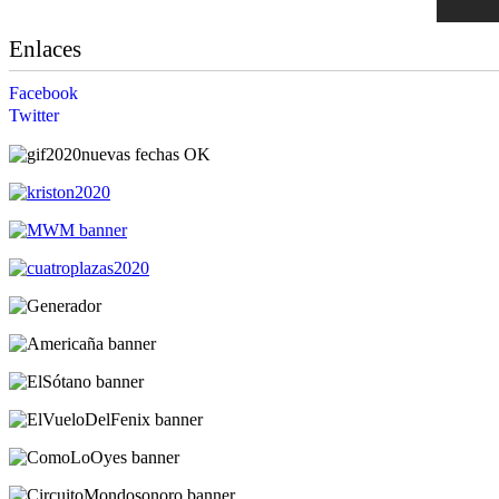
Enlaces
Facebook
Twitter