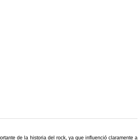
te de la historia del rock, ya que influenció claramente a