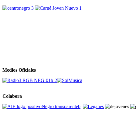
Medios Oficiales
Colabora