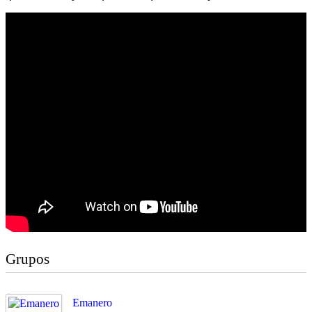
Grupos
Emanero