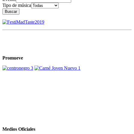
Tipo de música
Buscar
Promueve
Medios Oficiales