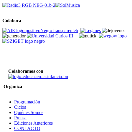
Colabora
Colaboramos con
Organiza
Programación
Ciclos
Quiénes Somos
Prensa
Ediciones Anteriores
CONTACTO