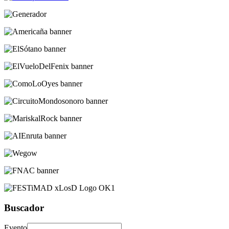
Buscador
Evento