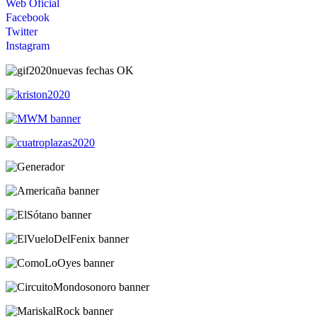
Web Oficial
Facebook
Twitter
Instagram