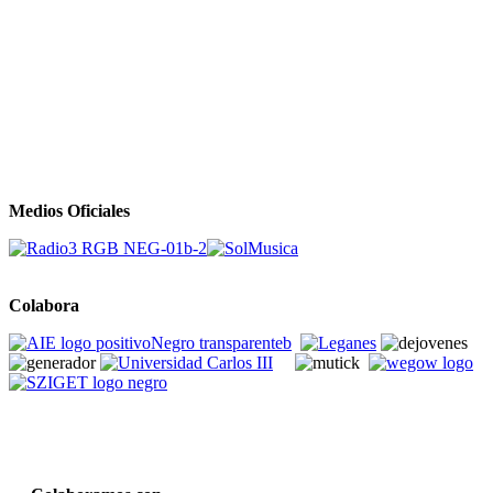
Medios Oficiales
Colabora