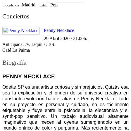
Madrid
Pop
Procedencia
Estilo
Conciertos
Penny Necklace
29 Abril 2020 / 21:00h.
Anticipada: 7€ Taquilla: 10€
Café La Palma
Biografía
PENNY NECKLACE
Odette SP es una artista curiosa y sin prejuicios. Quizás esa
sea la explicación y el origen de su universo creativo en
constante evolución bajo el alias de Penny Necklace. Todo
en su proyecto es personal y cuidado, no es fácilmente
etiquetable y fluye entre la psicodelia, la electrónica y el
synth-pop sensitivo. Un trabajo audiovisual altamente
imaginativo que mecen al oyente sumergiéndolo en un
mundo onírico de color y purpurina. Más recientemente ha