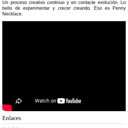
Un proceso creativo continuo y en contacte evolución. Lo
bello de experimentar y crecer creando. Eso es Penny
Necklace.
Enlaces