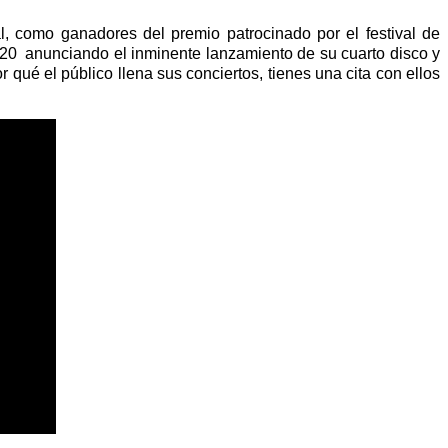
, como ganadores del premio patrocinado por el festival de
20 anunciando el inminente lanzamiento de su cuarto disco y
qué el público llena sus conciertos, tienes una cita con ellos