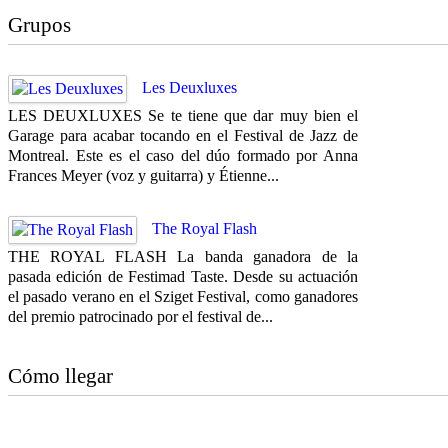
Grupos
Les Deuxluxes
LES DEUXLUXES Se te tiene que dar muy bien el
Garage para acabar tocando en el Festival de Jazz de
Montreal. Este es el caso del dúo formado por Anna
Frances Meyer (voz y guitarra) y Étienne...
The Royal Flash
THE ROYAL FLASH La banda ganadora de la
pasada edición de Festimad Taste. Desde su actuación
el pasado verano en el Sziget Festival, como ganadores
del premio patrocinado por el festival de...
Cómo llegar