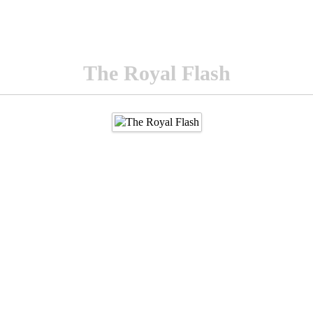
The Royal Flash