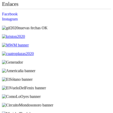
Enlaces
Facebook
Instagram