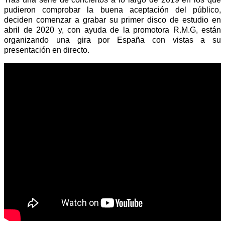
pudieron comprobar la buena aceptación del público,
deciden comenzar a grabar su primer disco de estudio en
abril de 2020 y, con ayuda de la promotora R.M.G, están
organizando una gira por España con vistas a su
presentación en directo.