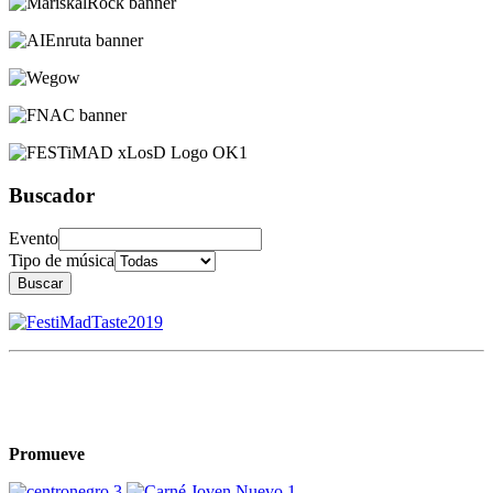
Buscador
Evento
Tipo de música
Buscar
Promueve