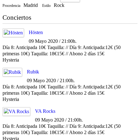
Madrid
Rock
Procedencia
Estilo
Conciertos
Hösten
09 Mayo 2020 / 21:00h.
Día 8: Anticipada 10€ Taquilla: // Día 9: Anticipada:12€ (50
primeras 10€) Taquilla: 18€15€ // Abono 2 días 15€
Hysteria
Rubik
09 Mayo 2020 / 21:00h.
Día 8: Anticipada 10€ Taquilla: // Día 9: Anticipada:12€ (50
primeras 10€) Taquilla: 18€15€ // Abono 2 días 15€
Hysteria
VA Rocks
09 Mayo 2020 / 21:00h.
Día 8: Anticipada 10€ Taquilla: // Día 9: Anticipada:12€ (50
primeras 10€) Taquilla: 18€15€ // Abono 2 días 15€
Hysteria