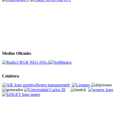
Medios Oficiales
Colabora