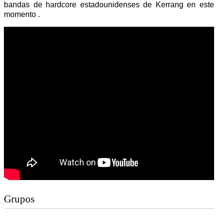
bandas de hardcore estadounidenses de Kerrang en este
momento .
Grupos