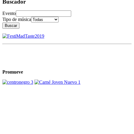
Buscador
Evento
Tipo de música
Buscar
Promueve