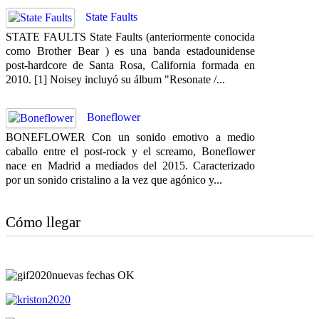
State Faults
STATE FAULTS State Faults (anteriormente conocida
como Brother Bear ) es una banda estadounidense
post-hardcore de Santa Rosa, California formada en
2010. [1] Noisey incluyó su álbum "Resonate /...
Boneflower
BONEFLOWER Con un sonido emotivo a medio
caballo entre el post-rock y el screamo, Boneflower
nace en Madrid a mediados del 2015. Caracterizado
por un sonido cristalino a la vez que agónico y...
Cómo llegar