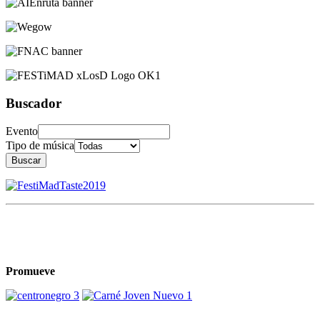
Buscador
Evento
Tipo de música
Buscar
Promueve