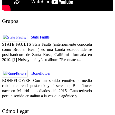
Grupos
State Faults
STATE FAULTS State Faults (anteriormente conocida
como Brother Bear ) es una banda estadounidense
post-hardcore de Santa Rosa, California formada en
2010. [1] Noisey incluyó su álbum "Resonate /...
Boneflower
BONEFLOWER Con un sonido emotivo a medio
caballo entre el post-rock y el screamo, Boneflower
nace en Madrid a mediados del 2015. Caracterizado
por un sonido cristalino a la vez que agónico y...
Cómo llegar