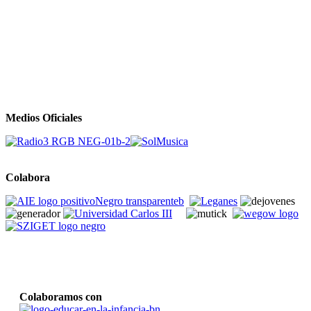
Medios Oficiales
Colabora
Colaboramos con