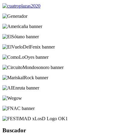
Buscador