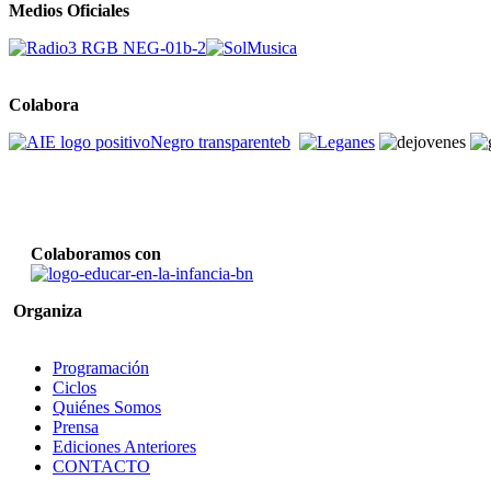
Medios Oficiales
Colabora
Colaboramos con
Organiza
Programación
Ciclos
Quiénes Somos
Prensa
Ediciones Anteriores
CONTACTO