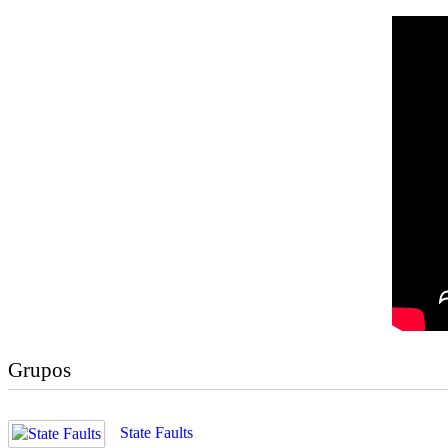
Grupos
State Faults