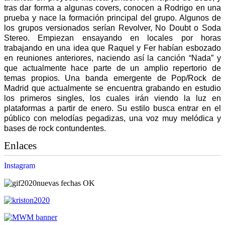
tras dar forma a algunas covers, conocen a Rodrigo en una
prueba y nace la formación principal del grupo. Algunos de
los grupos versionados serían Revolver, No Doubt o Soda
Stereo. Empiezan ensayando en locales por horas
trabajando en una idea que Raquel y Fer habían esbozado
en reuniones anteriores, naciendo así la canción “Nada” y
que actualmente hace parte de un amplio repertorio de
temas propios. Una banda emergente de Pop/Rock de
Madrid que actualmente se encuentra grabando en estudio
los primeros singles, los cuales irán viendo la luz en
plataformas a partir de enero. Su estilo busca entrar en el
público con melodías pegadizas, una voz muy melódica y
bases de rock contundentes.
Enlaces
Instagram