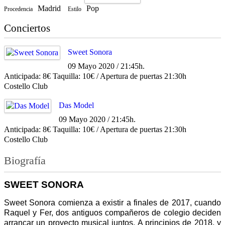
Madrid
Pop
Procedencia
Estilo
Conciertos
Sweet Sonora
09 Mayo 2020 / 21:45h.
Anticipada: 8€ Taquilla: 10€ / Apertura de puertas 21:30h
Costello Club
Das Model
09 Mayo 2020 / 21:45h.
Anticipada: 8€ Taquilla: 10€ / Apertura de puertas 21:30h
Costello Club
Biografía
SWEET SONORA
Sweet Sonora comienza a existir a finales de 2017, cuando
Raquel y Fer, dos antiguos compañeros de colegio deciden
arrancar un proyecto musical juntos. A principios de 2018, y