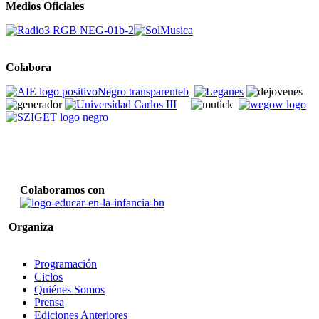
Medios Oficiales
Colabora
Colaboramos con
Organiza
Programación
Ciclos
Quiénes Somos
Prensa
Ediciones Anteriores