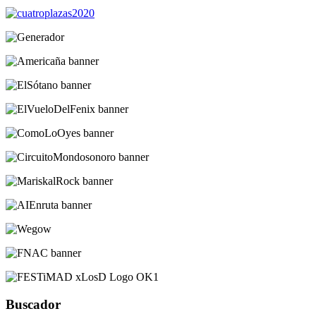
Buscador