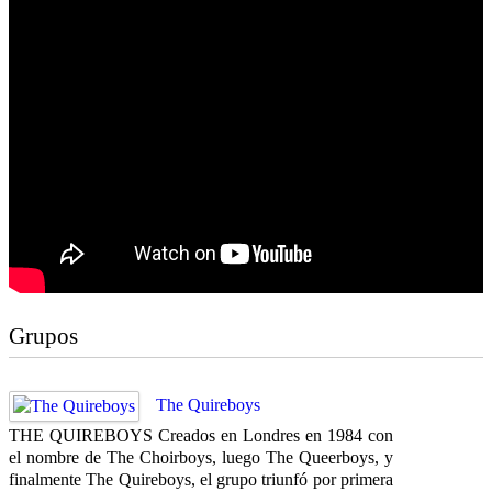
Grupos
The Quireboys
THE QUIREBOYS Creados en Londres en 1984 con
el nombre de The Choirboys, luego The Queerboys, y
finalmente The Quireboys, el grupo triunfó por primera