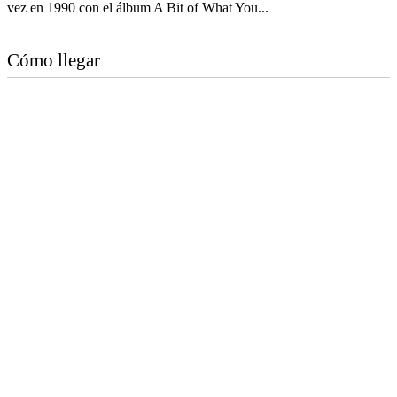
vez en 1990 con el álbum A Bit of What You...
Cómo llegar