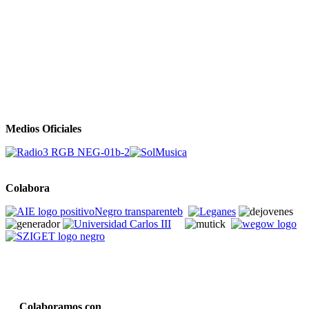
Medios Oficiales
Colabora
Colaboramos con