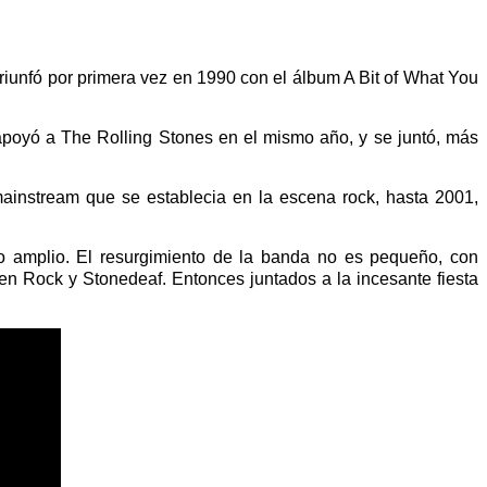
iunfó por primera vez en 1990 con el álbum A Bit of What You
 apoyó a The Rolling Stones en el mismo año, y se juntó, más
ainstream que se establecia en la escena rock, hasta 2001,
 amplio. El resurgimiento de la banda no es pequeño, con
 Rock y Stonedeaf. Entonces juntados a la incesante fiesta