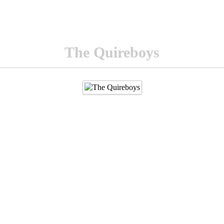
The Quireboys