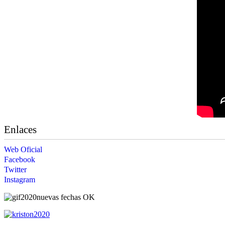
Enlaces
Web Oficial
Facebook
Twitter
Instagram