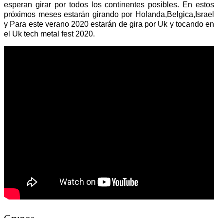
esperan girar por todos los continentes posibles. En estos
próximos meses estarán girando por Holanda,Belgica,Israel
y Para este verano 2020 estarán de gira por Uk y tocando en
el Uk tech metal fest 2020.