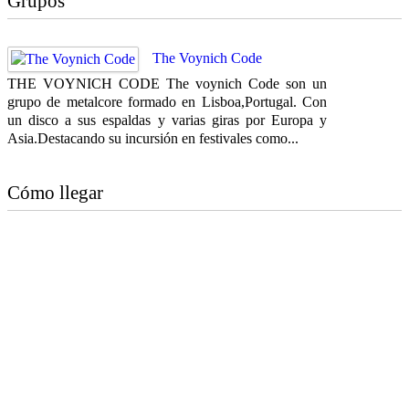
Grupos
The Voynich Code
THE VOYNICH CODE The voynich Code son un
grupo de metalcore formado en Lisboa,Portugal. Con
un disco a sus espaldas y varias giras por Europa y
Asia.Destacando su incursión en festivales como...
Cómo llegar