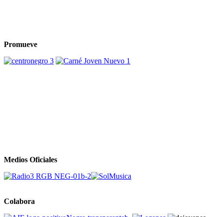
Promueve
Medios Oficiales
Colabora