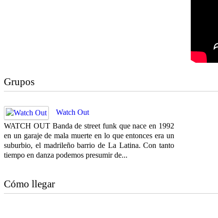
Grupos
Watch Out
WATCH OUT Banda de street funk que nace en 1992
en un garaje de mala muerte en lo que entonces era un
suburbio, el madrileño barrio de La Latina. Con tanto
tiempo en danza podemos presumir de...
Cómo llegar