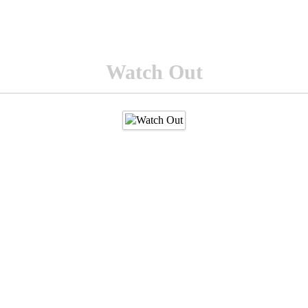
Watch Out