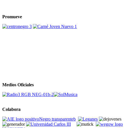
Promueve
Medios Oficiales
Colabora