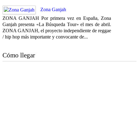
Zona Ganjah
ZONA GANJAH Por primera vez en España, Zona
Ganjah presenta «La Búsqueda Tour» el mes de abril.
ZONA GANJAH, el proyecto independiente de reggae
/ hip hop más importante y convocante de...
Cómo llegar