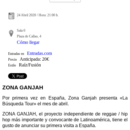
24 Abril 2020 / Hora: 21:00 h.
Sala 0
Plaza de Callao, 4
Cómo llegar
Entradas.com
Entradas en
Anticipada: 20€
Precio
Raíz/Fusión
Estilo
ZONA GANJAH
Por primera vez en España, Zona Ganjah presenta «La
Búsqueda Tour» el mes de abril.
ZONA GANJAH, el proyecto independiente de reggae / hip
hop más importante y convocante de Latinoamérica, tiene el
gusto de anunciar su primera visita a España.