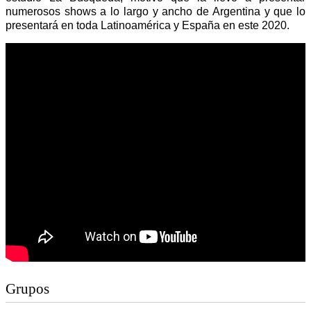
numerosos shows a lo largo y ancho de Argentina y que lo
presentará en toda Latinoamérica y España en este 2020.
Grupos