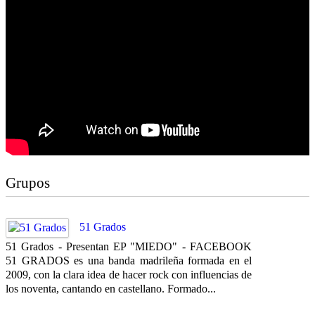
Grupos
51 Grados
51 Grados - Presentan EP "MIEDO" - FACEBOOK
51 GRADOS es una banda madrileña formada en el
2009, con la clara idea de hacer rock con influencias de
los noventa, cantando en castellano. Formado...