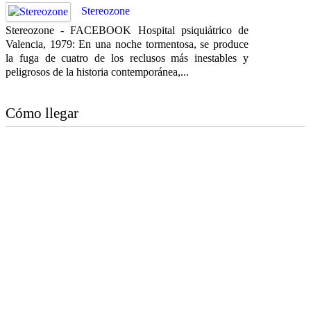
Stereozone
Stereozone - FACEBOOK Hospital psiquiátrico de
Valencia, 1979: En una noche tormentosa, se produce
la fuga de cuatro de los reclusos más inestables y
peligrosos de la historia contemporánea,...
Cómo llegar