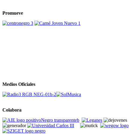
Promueve
Medios Oficiales
Colabora