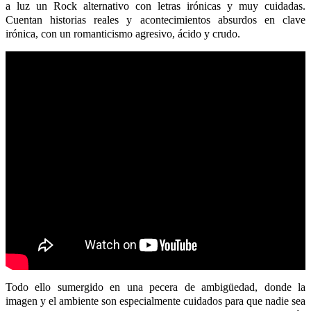
a luz un Rock alternativo con letras irónicas y muy cuidadas.
Cuentan historias reales y acontecimientos absurdos en clave
irónica, con un romanticismo agresivo, ácido y crudo.
Todo ello sumergido en una pecera de ambigüedad, donde la
imagen y el ambiente son especialmente cuidados para que nadie sea