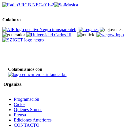
Colabora
Colaboramos con
Organiza
Programación
Ciclos
Quiénes Somos
Prensa
Ediciones Anteriores
CONTACTO