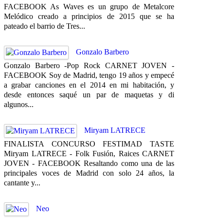
FACEBOOK As Waves es un grupo de Metalcore
Melódico creado a principios de 2015 que se ha
pateado el barrio de Tres...
Gonzalo Barbero
Gonzalo Barbero -Pop Rock CARNET JOVEN -
FACEBOOK Soy de Madrid, tengo 19 años y empecé
a grabar canciones en el 2014 en mi habitación, y
desde entonces saqué un par de maquetas y di
algunos...
Miryam LATRECE
FINALISTA CONCURSO FESTIMAD TASTE
Miryam LATRECE - Folk Fusión, Raices CARNET
JOVEN - FACEBOOK Resaltando como una de las
principales voces de Madrid con solo 24 años, la
cantante y...
Neo