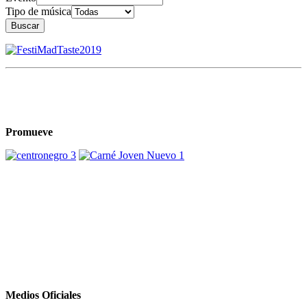
Tipo de música
Buscar
Promueve
Medios Oficiales