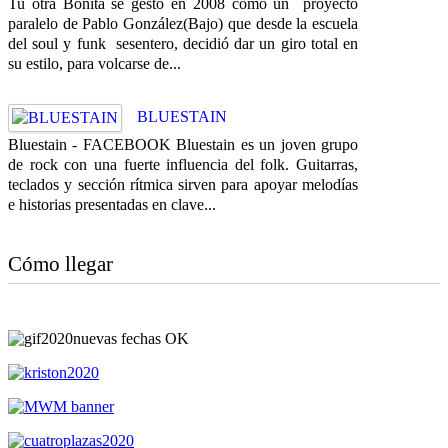
Tu otra Bonita se gestó en 2008 como un proyecto
paralelo de Pablo González(Bajo) que desde la escuela
del soul y funk sesentero, decidió dar un giro total en
su estilo, para volcarse de...
BLUESTAIN
Bluestain - FACEBOOK Bluestain es un joven grupo
de rock con una fuerte influencia del folk. Guitarras,
teclados y sección rítmica sirven para apoyar melodías
e historias presentadas en clave...
Cómo llegar