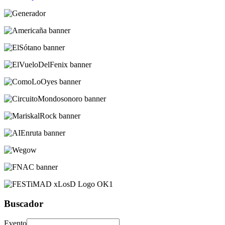
Buscador
Evento