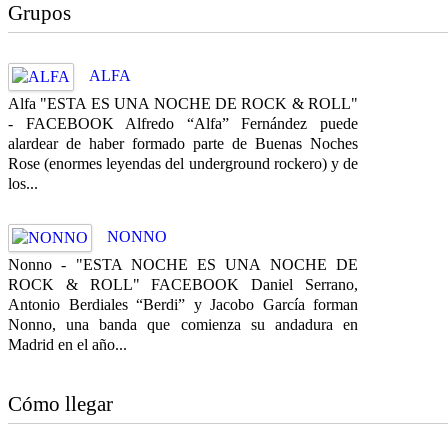
Grupos
ALFA
Alfa "ESTA ES UNA NOCHE DE ROCK & ROLL"
- FACEBOOK Alfredo “Alfa” Fernández puede
alardear de haber formado parte de Buenas Noches
Rose (enormes leyendas del underground rockero) y de
los...
NONNO
Nonno - "ESTA NOCHE ES UNA NOCHE DE
ROCK & ROLL" FACEBOOK Daniel Serrano,
Antonio Berdiales “Berdi” y Jacobo García forman
Nonno, una banda que comienza su andadura en
Madrid en el año...
Cómo llegar