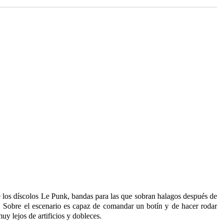
los díscolos Le Punk, bandas para las que sobran halagos después de
. Sobre el escenario es capaz de comandar un botín y de hacer rodar
uy lejos de artificios y dobleces.