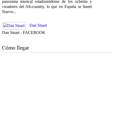
panorama musical estadounidense de los ochenta y
creadores del Alt-country, lo que en España se llamó
Nuevo...
Dan Stuart
Dan Stuart - FACEBOOK
Cómo llegar