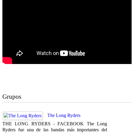
Grupos
The Long Ryders
THE LONG RYDERS - FACEBOOK The Long
Ryders fue una de las bandas más importantes del