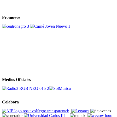
Promueve
Medios Oficiales
Colabora