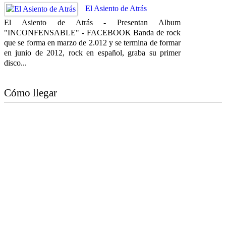
El Asiento de Atrás
El Asiento de Atrás - Presentan Album
"INCONFENSABLE" - FACEBOOK Banda de rock
que se forma en marzo de 2.012 y se termina de formar
en junio de 2012, rock en español, graba su primer
disco...
Cómo llegar