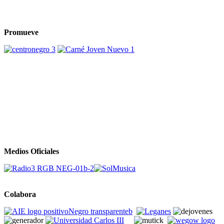
Promueve
Medios Oficiales
Colabora