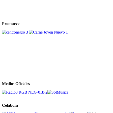
Promueve
Medios Oficiales
Colabora