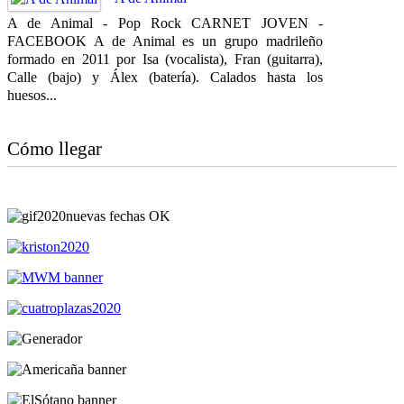
A de Animal - Pop Rock CARNET JOVEN -
FACEBOOK A de Animal es un grupo madrileño
formado en 2011 por Isa (vocalista), Fran (guitarra),
Calle (bajo) y Álex (batería). Calados hasta los
huesos...
Cómo llegar