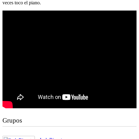
veces toco el piano.
Grupos