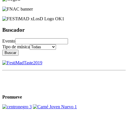
Buscador
Evento
Tipo de música
Buscar
Promueve