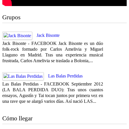
Grupos
Jack Bisonte
Jack Bisonte - FACEBOOK Jack Bisonte es un dúo
folk-rock formado por Carlos Amelivia y Miguel
Llaguno en Madrid. Tras una experiencia musical
frustrada, Carlos Amelivia se traslada a Bolonia,...
Las Balas Perdidas
Las Balas Perdidas - FACEBOOK Septiembre 2012
(LA BALA PERDIDA DUO): Tras unos cuantos
ensayos, Agustín y Tai tocan juntos por primera vez en
una rave que se alargó varios días. Así nació LAS...
Cómo llegar