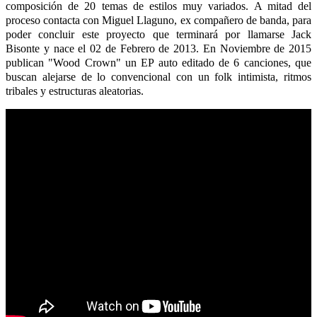
composición de 20 temas de estilos muy variados. A mitad del
proceso contacta con Miguel Llaguno, ex compañero de banda, para
poder concluir este proyecto que terminará por llamarse Jack
Bisonte y nace el 02 de Febrero de 2013. En Noviembre de 2015
publican "Wood Crown" un EP auto editado de 6 canciones, que
buscan alejarse de lo convencional con un folk intimista, ritmos
tribales y estructuras aleatorias.