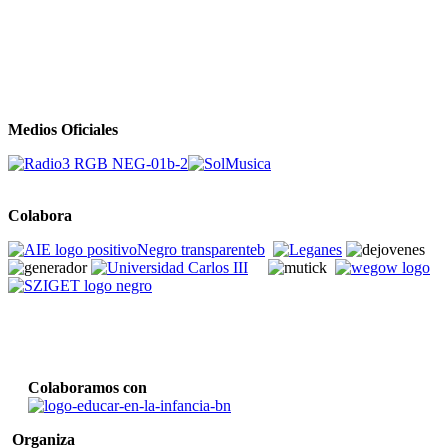
Medios Oficiales
Colabora
Colaboramos con
Organiza