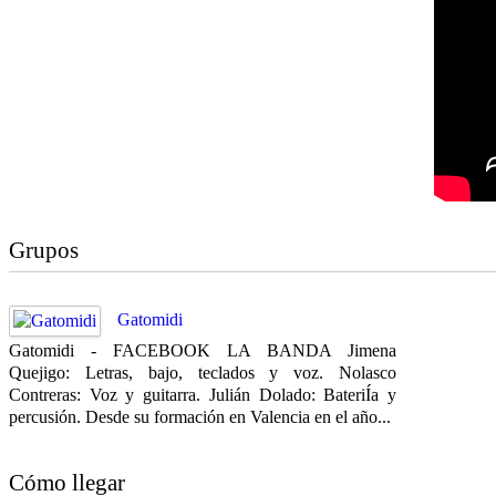
Grupos
Gatomidi
Gatomidi - FACEBOOK LA BANDA Jimena
Quejigo: Letras, bajo, teclados y voz. Nolasco
Contreras: Voz y guitarra. Julián Dolado: BateriÍa y
percusión. Desde su formación en Valencia en el año...
Cómo llegar