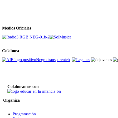
Medios Oficiales
Colabora
Colaboramos con
Organiza
Programación