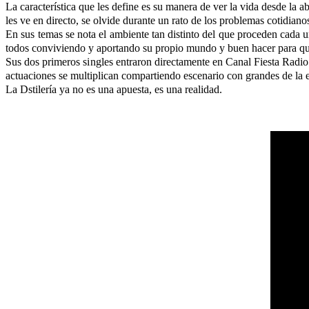
La característica que les define es su manera de ver la vida desde la 
les ve en directo, se olvide durante un rato de los problemas cotidiano
En sus temas se nota el ambiente tan distinto del que proceden cada 
todos conviviendo y aportando su propio mundo y buen hacer para que
Sus dos primeros singles entraron directamente en Canal Fiesta Radio
actuaciones se multiplican compartiendo escenario con grandes de la 
La Dstilería ya no es una apuesta, es una realidad.