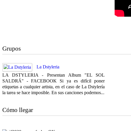
Grupos
La Dstyleria
LA DSTYLERIA - Presentan Album "EL SOL
SALDRÁ" - FACEBOOK Si ya es difícil poner
etiquetas a cualquier artista, en el caso de La Dstylería
la tarea se hace imposible. En sus canciones podemos...
Cómo llegar