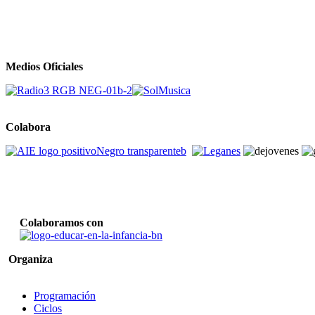
Medios Oficiales
Colabora
Colaboramos con
Organiza
Programación
Ciclos