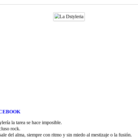
CEBOOK
ylería la tarea se hace imposible.
cluso rock.
sale del alma, siempre con ritmo y sin miedo al mestizaje o la fusión.