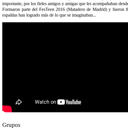
importante, por los fieles amigos y amigas que les acompañaban desde 
Formaron parte del FesTeen 2016 (Matadero de Madrid) y fueron fina
espaldas han logrado más de lo que se imaginaban...
Grupos