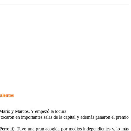
lentos
 Mario y Marcos. Y empezó la locura.
 tocaron en importantes salas de la capital y además ganaron el premio
errotti). Tuvo una gran acogida por medios independientes y, lo más