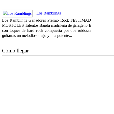
Los Ramblings
Los Ramblings Ganadores Premio Rock FESTIMAD
MÓSTOLES Talentos Banda madrileña de garage lo-fi
con toques de hard rock compuesta por dos ruidosas
guitarras un melodioso bajo y una potente...
Cómo llegar