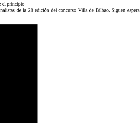
el principio.
listas de la 28 edición del concurso Villa de Bilbao. Siguen espera