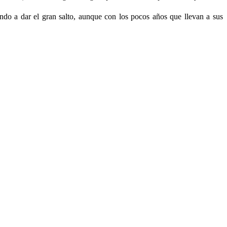
ndo a dar el gran salto, aunque con los pocos años que llevan a sus