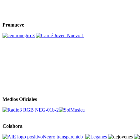
Promueve
Medios Oficiales
Colabora